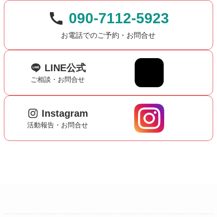
090-7112-5923
お電話でのご予約・お問合せ
LINE公式
ご相談・お問合せ
Instagram
活動報告・お問合せ