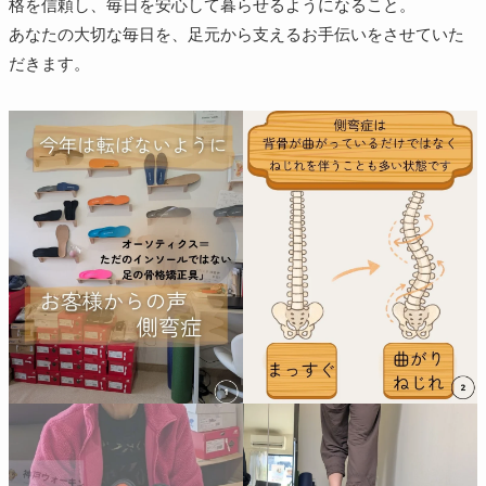
格を信頼し、毎日を安心して暮らせるようになること。
​あなたの大切な毎日を、足元から支えるお手伝いをさせていた
だきます。