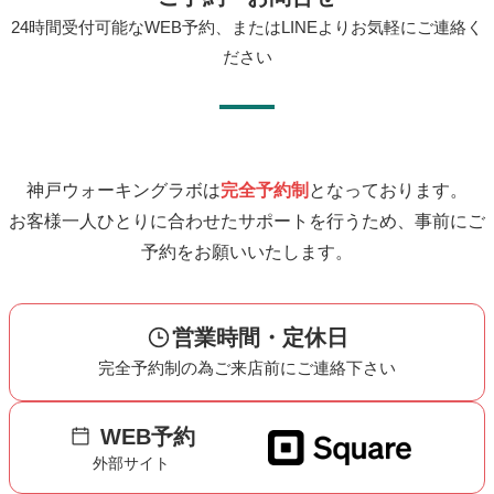
24時間受付可能なWEB予約、またはLINEよりお気軽にご連絡く
ださい
神戸ウォーキングラボは
完全予約制
となっております。
お客様一人ひとりに合わせたサポートを行うため、事前にご
予約をお願いいたします。
営業時間・定休日
完全予約制の為ご来店前にご連絡下さい
WEB予約
外部サイト