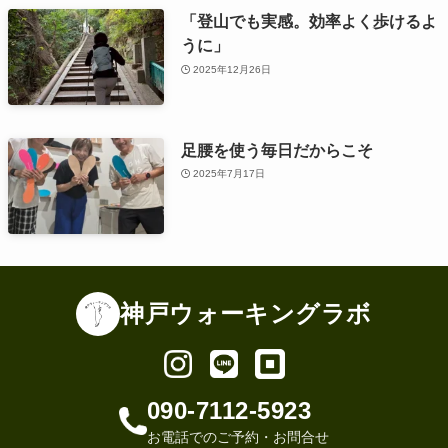
「登山でも実感。効率よく歩けるよ
うに」
2025年12月26日
足腰を使う毎日だからこそ
2025年7月17日
神戸ウォーキングラボ
090-7112-5923
お電話でのご予約・お問合せ