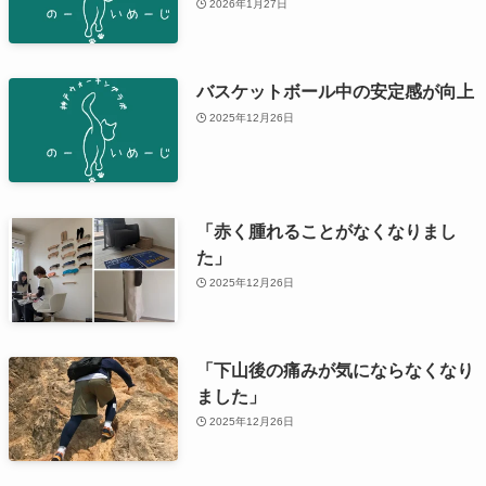
2026年1月27日
バスケットボール中の安定感が向上
2025年12月26日
「赤く腫れることがなくなりまし
た」
2025年12月26日
「下山後の痛みが気にならなくなり
ました」
2025年12月26日