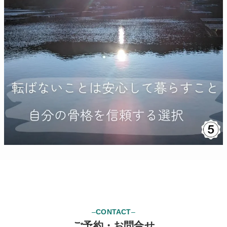
–
CONTACT
–
ご予約・お問合せ